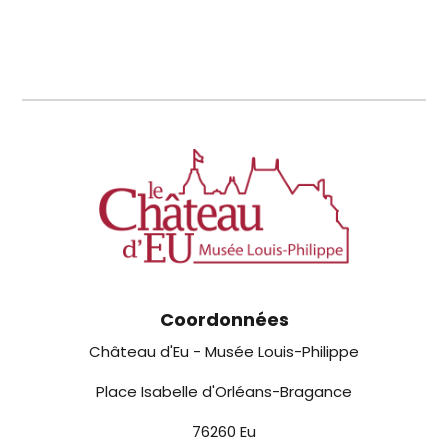
Coordonnées
Château d'Eu - Musée Louis-Philippe
Place Isabelle d'Orléans-Bragance
76260 Eu