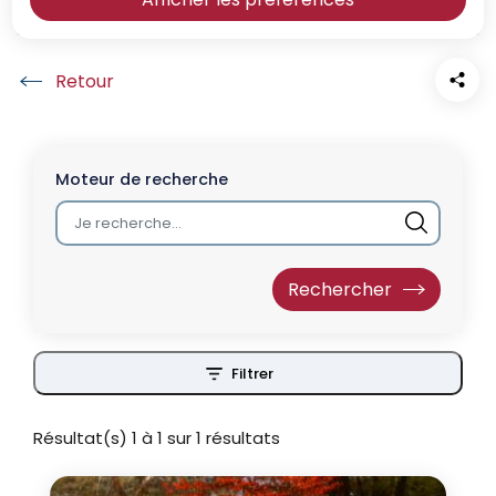
Accueil
Moteur de recherche
Filtrer
Résultat(s) 1 à 1 sur 1 résultats