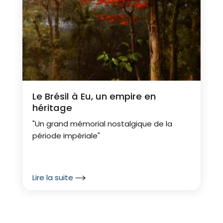
Le Brésil à Eu, un empire en
héritage
"Un grand mémorial nostalgique de la
période impériale"
Lire la suite