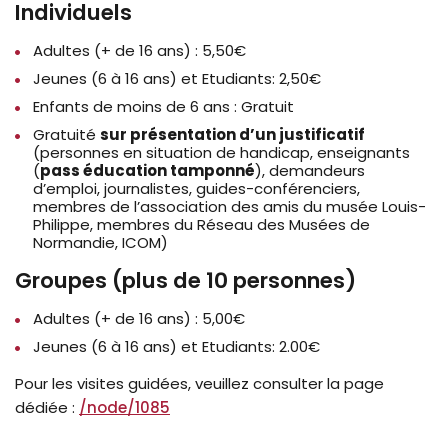
Individuels
Adultes (+ de 16 ans) : 5,50€
Jeunes (6 à 16 ans) et Etudiants: 2,50€
Enfants de moins de 6 ans : Gratuit
Gratuité
sur présentation d’un justificatif
(personnes en situation de handicap, enseignants
(
pass éducation tamponné
), demandeurs
d’emploi, journalistes, guides-conférenciers,
membres de l’association des amis du musée Louis-
Philippe, membres du Réseau des Musées de
Normandie, ICOM)
Groupes (plus de 10 personnes)
Adultes (+ de 16 ans) : 5,00€
Jeunes (6 à 16 ans) et Etudiants: 2.00€
Pour les visites guidées, veuillez consulter la page
dédiée :
/node/1085