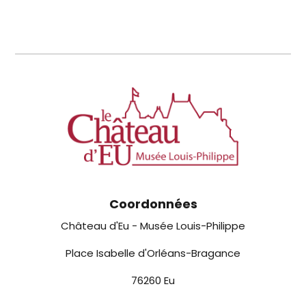
Coordonnées
Château d'Eu - Musée Louis-Philippe
Place Isabelle d'Orléans-Bragance
76260 Eu