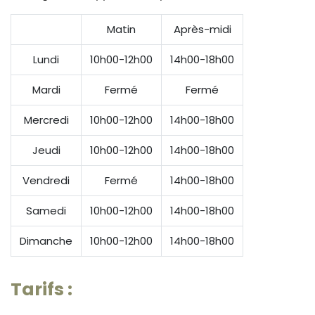
Matin
Après-midi
Lundi
10h00-12h00
14h00-18h00
Mardi
Fermé
Fermé
Mercredi
10h00-12h00
14h00-18h00
Jeudi
10h00-12h00
14h00-18h00
Vendredi
Fermé
14h00-18h00
Samedi
10h00-12h00
14h00-18h00
Dimanche
10h00-12h00
14h00-18h00
Tarifs :