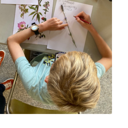
Zoom sur l'image