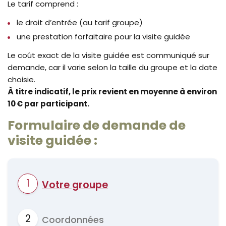
Le tarif comprend :
le droit d’entrée (au tarif groupe)
une prestation forfaitaire pour la visite guidée
Le coût exact de la visite guidée est communiqué sur
demande, car il varie selon la taille du groupe et la date
choisie.
À titre indicatif, le prix revient en moyenne à environ
10 € par participant.
Formulaire de demande de
visite guidée :
Votre groupe
Coordonnées