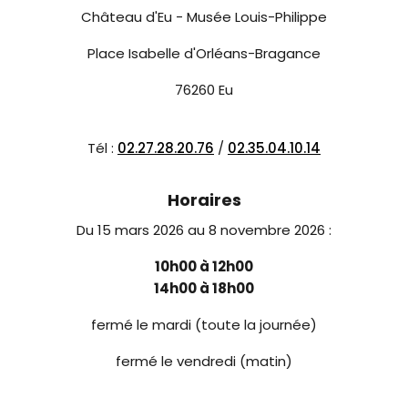
Château d'Eu - Musée Louis-Philippe
Place Isabelle d'Orléans-Bragance
76260 Eu
Tél :
02.27.28.20.76
/
02.35.04.10.14
Horaires
Du 15 mars 2026 au 8 novembre 2026 :
10h00 à 12h00
14h00 à 18h00
fermé le mardi (toute la journée)
fermé le vendredi (matin)