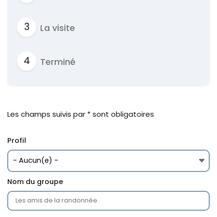
La visite
Terminé
Les champs suivis par * sont obligatoires
Profil
Nom du groupe