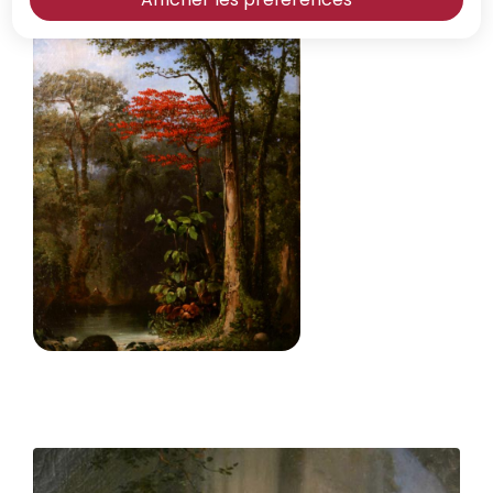
Zoom sur l'image