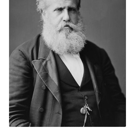
Zoom sur l'image