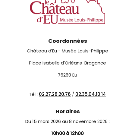
Coordonnées
Château d'Eu - Musée Louis-Philippe
Place Isabelle d'Orléans-Bragance
76260 Eu
Tél :
02.27.28.20.76
/
02.35.04.10.14
Horaires
Du 15 mars 2026 au 8 novembre 2026 :
10h00 à 12h00